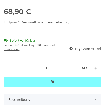
68,90 €
Endpreis* ,
Versandkostenfreie Lieferung
Sofort verfügbar
Lieferzeit:
2 - 3 Werktage
(DE - Ausland
Frage zum Artikel
abweichend)
Stk
Beschreibung