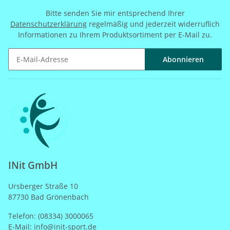
Bitte senden Sie mir entsprechend Ihrer
Datenschutzerklärung
regelmäßig und jederzeit widerruflich
Informationen zu Ihrem Produktsortiment per E-Mail zu.
Abonnieren
Newsletter Abonnieren
INit GmbH
Ursberger Straße 10
87730 Bad Grönenbach
Telefon: (08334) 3000065
E-Mail: info@init-sport.de