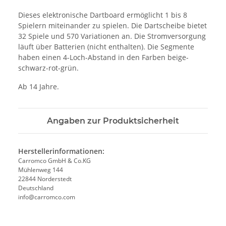
Dieses elektronische Dartboard ermöglicht 1 bis 8
Spielern miteinander zu spielen. Die Dartscheibe bietet
32 Spiele und 570 Variationen an. Die Stromversorgung
läuft über Batterien (nicht enthalten). Die Segmente
haben einen 4-Loch-Abstand in den Farben beige-
schwarz-rot-grün.
Ab 14 Jahre.
Angaben zur Produktsicherheit
Herstellerinformationen:
Carromco GmbH & Co.KG
Mühlenweg 144
22844 Norderstedt
Deutschland
info@carromco.com