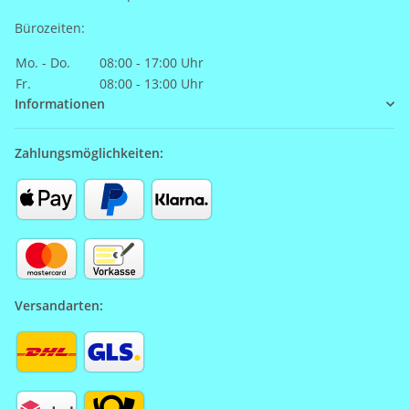
Bürozeiten:
Mo. - Do.
08:00 - 17:00 Uhr
Fr.
08:00 - 13:00 Uhr
Informationen
Zahlungsmöglichkeiten:
Versandarten: