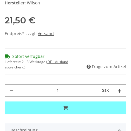
Hersteller:
Wilson
21,50 €
Endpreis* , zzgl.
Versand
Sofort verfügbar
Lieferzeit:
2 - 3 Werktage
(DE - Ausland
Frage zum Artikel
abweichend)
Stk
Beschreibung