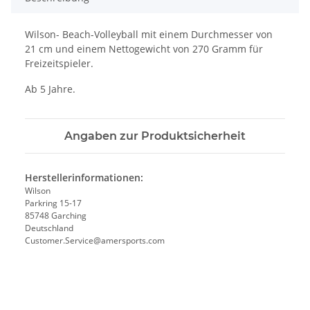
Wilson- Beach-Volleyball mit einem Durchmesser von
21 cm und einem Nettogewicht von 270 Gramm für
Freizeitspieler.
Ab 5 Jahre.
Angaben zur Produktsicherheit
Herstellerinformationen:
Wilson
Parkring 15-17
85748 Garching
Deutschland
Customer.Service@amersports.com