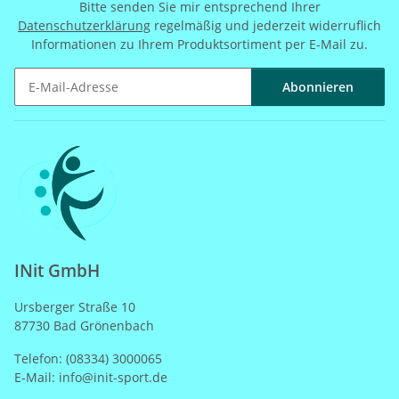
Bitte senden Sie mir entsprechend Ihrer
Datenschutzerklärung
regelmäßig und jederzeit widerruflich
Informationen zu Ihrem Produktsortiment per E-Mail zu.
Abonnieren
Newsletter Abonnieren
INit GmbH
Ursberger Straße 10
87730 Bad Grönenbach
Telefon: (08334) 3000065
E-Mail: info@init-sport.de