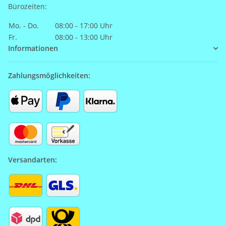
Bürozeiten:
Mo. - Do.
08:00 - 17:00 Uhr
Fr.
08:00 - 13:00 Uhr
Informationen
Zahlungsmöglichkeiten:
Versandarten: