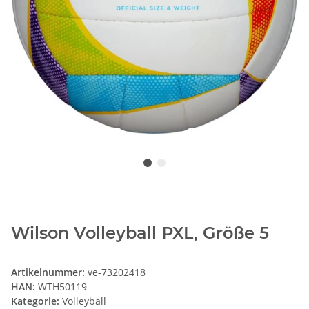
Wilson Volleyball PXL, Größe 5
Artikelnummer:
ve-73202418
HAN:
WTH50119
Kategorie:
Volleyball