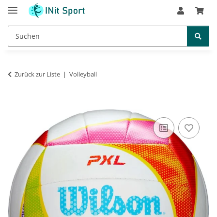
Zurück zur Liste
Volleyball