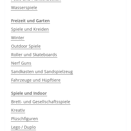
Wasserspiele
Freizeit und Garten
Spiele und Kreiden
Winter
Outdoor Spiele
Roller und Skateboards
Nerf Guns
Sandkasten und Sandspielzeug
Fahrzeuge und Hüpftiere
Spiele und Indoor
Brett- und Gesellschaftsspiele
Kreativ
Plüschfiguren
Lego / Duplo