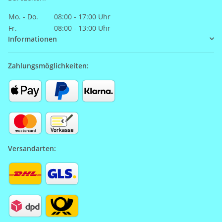
Mo. - Do.
08:00 - 17:00 Uhr
Fr.
08:00 - 13:00 Uhr
Informationen
Zahlungsmöglichkeiten:
Versandarten: