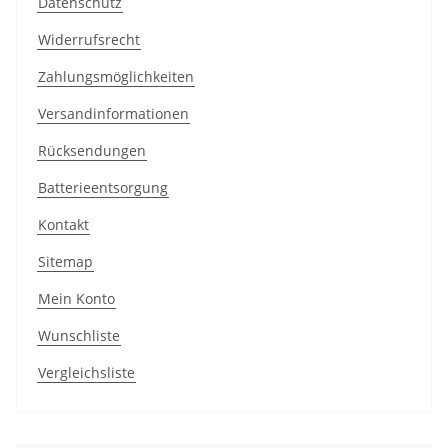
Datenschutz
Widerrufsrecht
Zahlungsmöglichkeiten
Versandinformationen
Rücksendungen
Batterieentsorgung
Kontakt
Sitemap
Mein Konto
Wunschliste
Vergleichsliste