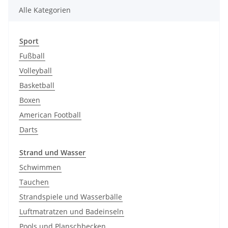
Alle Kategorien
Sport
Fußball
Volleyball
Basketball
Boxen
American Football
Darts
Strand und Wasser
Schwimmen
Tauchen
Strandspiele und Wasserbälle
Luftmatratzen und Badeinseln
Pools und Planschbecken