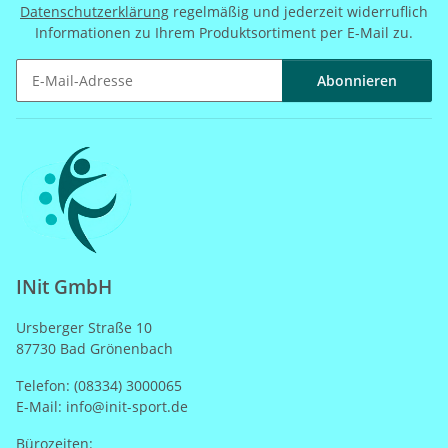
Datenschutzerklärung
regelmäßig und jederzeit widerruflich
Informationen zu Ihrem Produktsortiment per E-Mail zu.
Abonnieren
Newsletter Abonnieren
INit GmbH
Ursberger Straße 10
87730 Bad Grönenbach
Telefon: (08334) 3000065
E-Mail: info@init-sport.de
Bürozeiten: