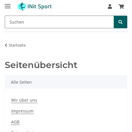
Startseite
Seitenübersicht
Alle Seiten
Wir über uns
Impressum
AGB