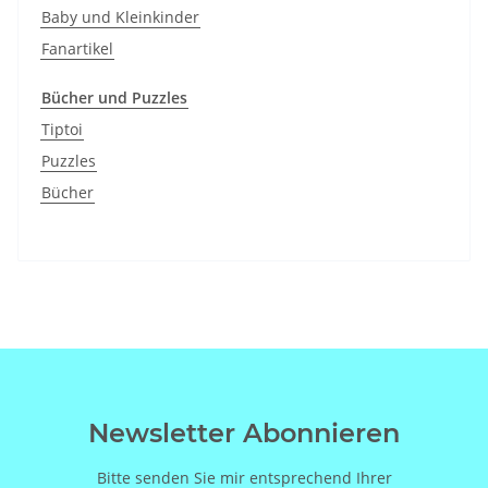
Baby und Kleinkinder
Fanartikel
Bücher und Puzzles
Tiptoi
Puzzles
Bücher
Newsletter Abonnieren
Bitte senden Sie mir entsprechend Ihrer