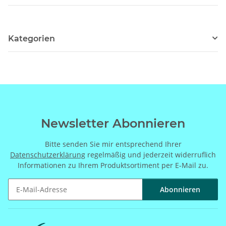
Kategorien
Newsletter Abonnieren
Bitte senden Sie mir entsprechend Ihrer
Datenschutzerklärung
regelmäßig und jederzeit widerruflich
Informationen zu Ihrem Produktsortiment per E-Mail zu.
Abonnieren
Newsletter Abonnieren