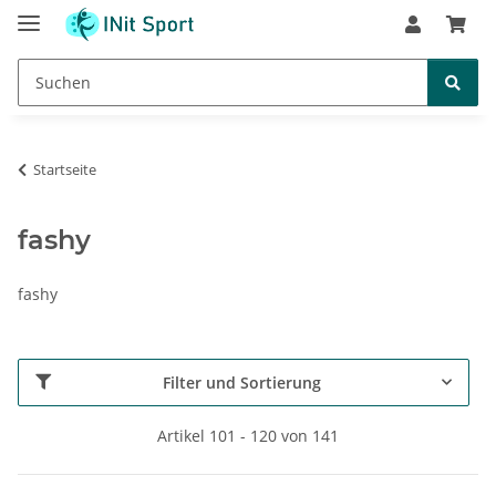
Startseite
fashy
fashy
Filter und Sortierung
Artikel 101 - 120 von 141