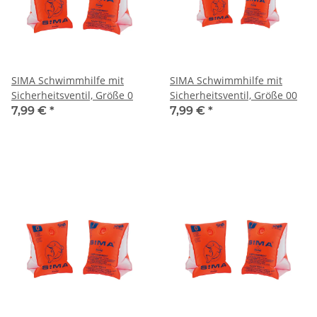
SIMA Schwimmhilfe mit
SIMA Schwimmhilfe mit
Sicherheitsventil, Größe 0
Sicherheitsventil, Größe 00
7,99 €
*
7,99 €
*