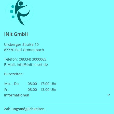
INit GmbH
Ursberger Straße 10
87730 Bad Grönenbach
Telefon: (08334) 3000065
E-Mail: info@init-sport.de
Bürozeiten:
Mo. - Do.
08:00 - 17:00 Uhr
Fr.
08:00 - 13:00 Uhr
Informationen
Zahlungsmöglichkeiten: