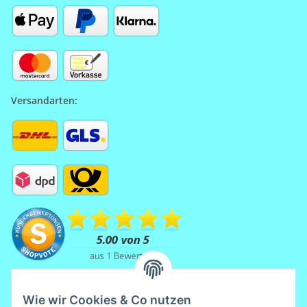
Versandarten:
Wie wir Cookies & Co nutzen