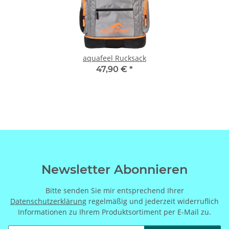
aquafeel Rucksack
47,90 €
*
Newsletter Abonnieren
Bitte senden Sie mir entsprechend Ihrer
Datenschutzerklärung
regelmäßig und jederzeit widerruflich
Informationen zu Ihrem Produktsortiment per E-Mail zu.