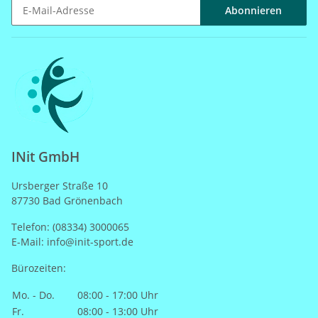
Abonnieren
Newsletter Abonnieren
INit GmbH
Ursberger Straße 10
87730 Bad Grönenbach
Telefon: (08334) 3000065
E-Mail: info@init-sport.de
Bürozeiten:
Mo. - Do.
08:00 - 17:00 Uhr
Fr.
08:00 - 13:00 Uhr