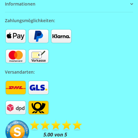
Informationen
Zahlungsmöglichkeiten:
Versandarten: