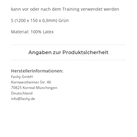
kann vor oder nach dem Training verwendet werden
S (1200 x 150 x 0,3mm) Grün
Material: 100% Latex
Angaben zur Produktsicherheit
Herstellerinformationen:
Fashy GmbH
Kornwestheimer Str. 46
70825 Korntal-Münchingen
Deutschland
info@fashy.de