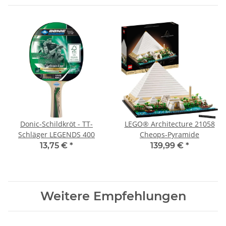
Donic-Schildkröt - TT-
LEGO® Architecture 21058
Schläger LEGENDS 400
Cheops-Pyramide
13,75 €
*
139,99 €
*
Weitere Empfehlungen