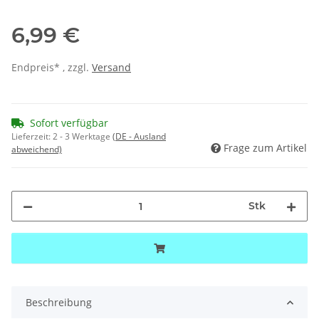
6,99 €
Endpreis* , zzgl.
Versand
Sofort verfügbar
Lieferzeit:
2 - 3 Werktage
(DE - Ausland
Frage zum Artikel
abweichend)
Stk
Beschreibung