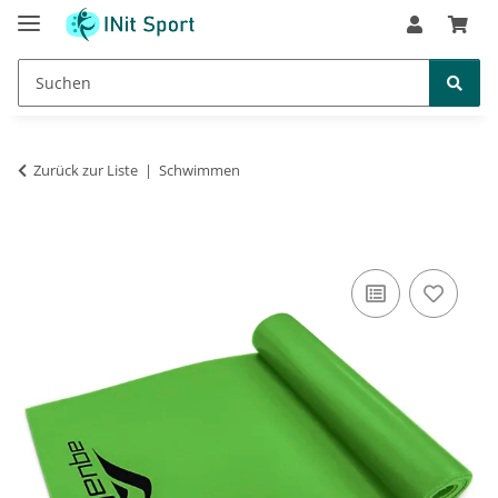
Zurück zur Liste
Schwimmen