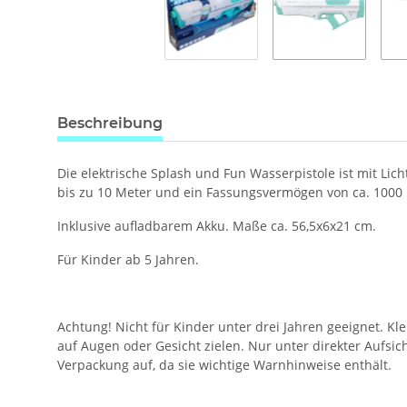
Beschreibung
Die elektrische Splash und Fun Wasserpistole ist mit Li
bis zu 10 Meter und ein Fassungsvermögen von ca. 1000 
Inklusive aufladbarem Akku. Maße ca. 56,5x6x21 cm.
Für Kinder ab 5 Jahren.
Achtung! Nicht für Kinder unter drei Jahren geeignet. K
auf Augen oder Gesicht zielen. Nur unter direkter Aufs
Verpackung auf, da sie wichtige Warnhinweise enthält.