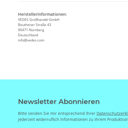
Herstellerinformationen:
VEDES Großhandel GmbH
Beuthener Straße 43
90471 Nürnberg
Deutschland
info@vedes.com
Newsletter Abonnieren
Bitte senden Sie mir entsprechend Ihrer
Datenschutzerk
jederzeit widerruflich Informationen zu Ihrem Produktsor