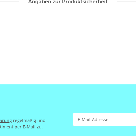
Angaben zur Produktsicherheit
lärung
regelmäßig und
timent per E-Mail zu.
Newsletter Abonnieren