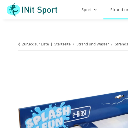
Sport
Strand u
Zurück zur Liste
Startseite
Strand und Wasser
Strands