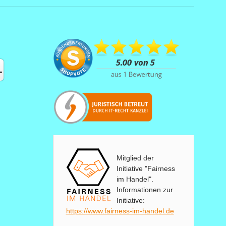
Mitglied der
Initiative "Fairness
im Handel".
Informationen zur
Initiative:
https://www.fairness-im-handel.de