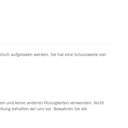
atisch aufgeladen werden. Sie hat eine Schussweite von
llen und keine anderen Flüssigkeiten verwenden. Nicht
ltung behalten wir uns vor. Bewahren Sie die