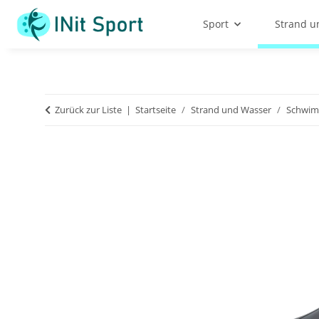
Sport
Strand u
Zurück zur Liste
Startseite
Strand und Wasser
Schwi