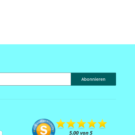
Abonnieren