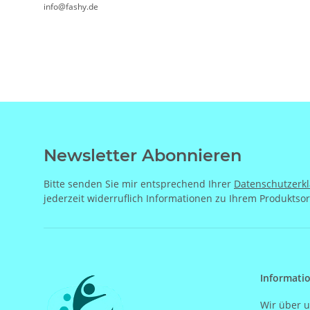
info@fashy.de
Newsletter Abonnieren
Bitte senden Sie mir entsprechend Ihrer
Datenschutzerk
jederzeit widerruflich Informationen zu Ihrem Produktsor
Informati
Wir über 