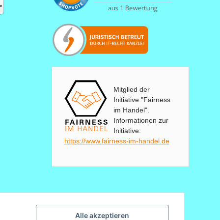
Mitglied der
Initiative "Fairness
im Handel".
Informationen zur
Initiative:
https://www.fairness-im-handel.de
Alle akzeptieren