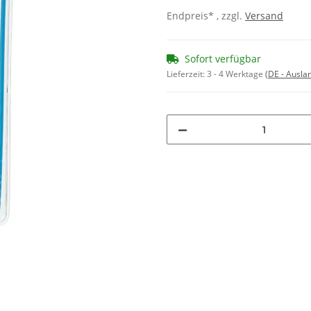
Endpreis* , zzgl.
Versand
Sofort verfügbar
Lieferzeit:
3 - 4 Werktage
(DE - Ausla