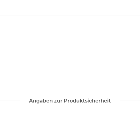
Angaben zur Produktsicherheit