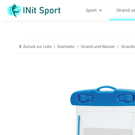
Sport
Strand u
Zurück zur Liste
Startseite
Strand und Wasser
Strands