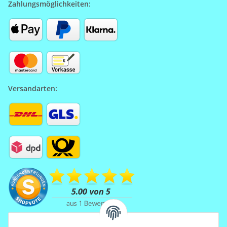
Zahlungsmöglichkeiten:
Versandarten: