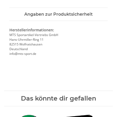
Angaben zur Produktsicherheit
Herstellerinformationen:
MTS Sportartikel-Vertriebs GmbH
Hans-Uhrmiller-Ring 11
82515 Wolfratshausen
Deutschland
info@mts-sport.de
Das könnte dir gefallen