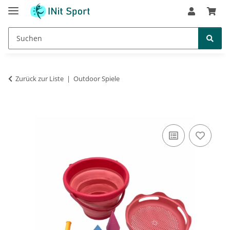
Zurück zur Liste
Outdoor Spiele