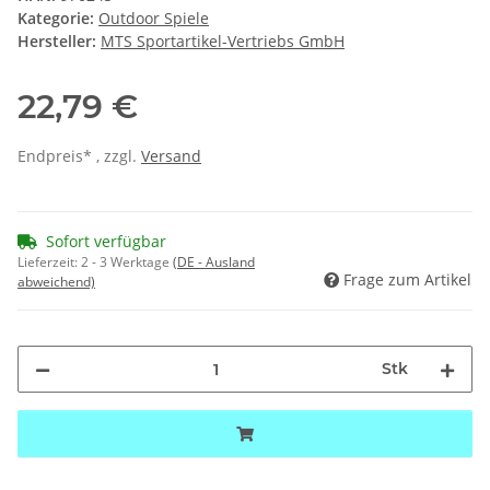
Kategorie:
Outdoor Spiele
Hersteller:
MTS Sportartikel-Vertriebs GmbH
22,79 €
Endpreis* , zzgl.
Versand
Sofort verfügbar
Lieferzeit:
2 - 3 Werktage
(DE - Ausland
Frage zum Artikel
abweichend)
Stk