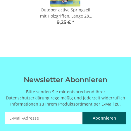
Outdoor active Springseil
mit Holzgriffen, Länge 280
cm
9,25 €
*
Newsletter Abonnieren
Bitte senden Sie mir entsprechend Ihrer
Datenschutzerklärung
regelmäßig und jederzeit widerruflich
Informationen zu Ihrem Produktsortiment per E-Mail zu.
Abonnieren
Newsletter Abonnieren