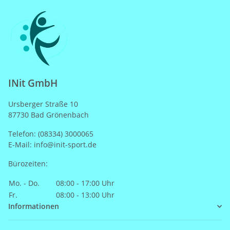
INit GmbH
Ursberger Straße 10
87730 Bad Grönenbach
Telefon: (08334) 3000065
E-Mail: info@init-sport.de
Bürozeiten:
Mo. - Do.
08:00 - 17:00 Uhr
Fr.
08:00 - 13:00 Uhr
Informationen