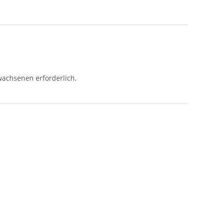
wachsenen erforderlich.