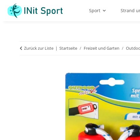
Sport
Strand u
Zurück zur Liste
Startseite
Freizeit und Garten
Outdoor