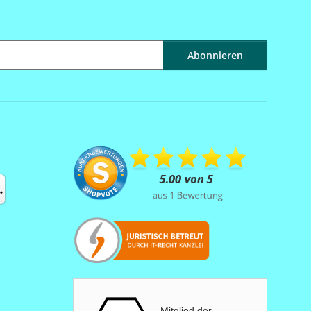
Abonnieren
Mitglied der