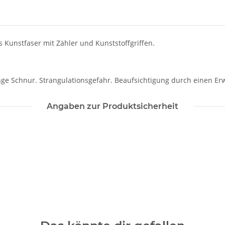
 Kunstfaser mit Zähler und Kunststoffgriffen.
ange Schnur. Strangulationsgefahr. Beaufsichtigung durch einen Er
Angaben zur Produktsicherheit