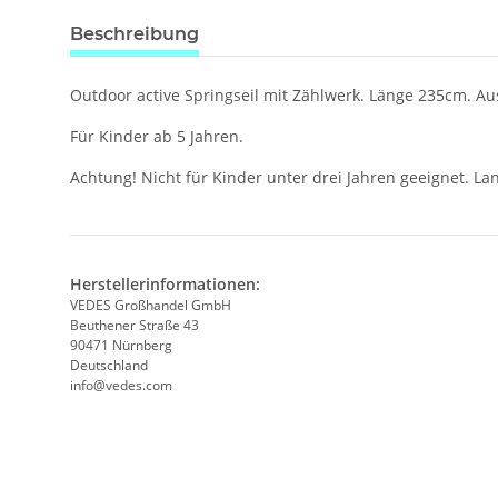
Beschreibung
Outdoor active Springseil mit Zählwerk. Länge 235cm. Aus
Für Kinder ab 5 Jahren.
Achtung! Nicht für Kinder unter drei Jahren geeignet. L
Herstellerinformationen:
VEDES Großhandel GmbH
Beuthener Straße 43
90471 Nürnberg
Deutschland
info@vedes.com