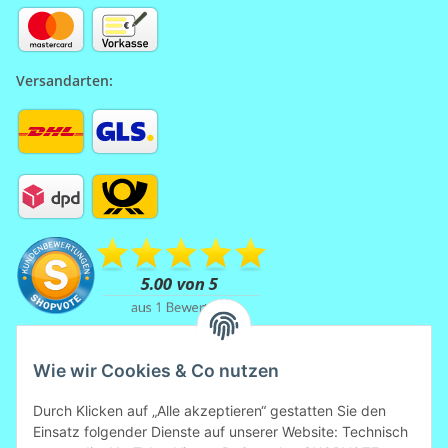
Versandarten:
Wie wir Cookies & Co nutzen
Durch Klicken auf „Alle akzeptieren“ gestatten Sie den
Einsatz folgender Dienste auf unserer Website: Technisch