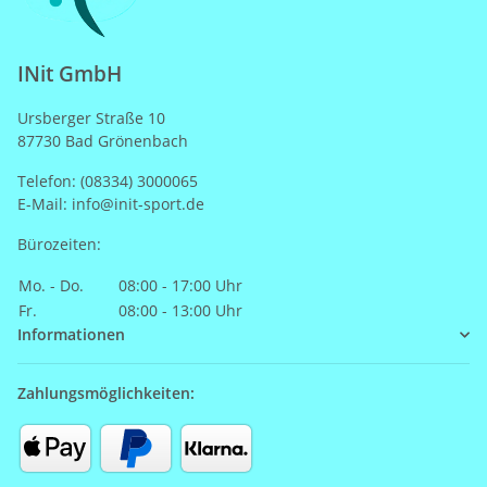
INit GmbH
Ursberger Straße 10
87730 Bad Grönenbach
Telefon: (08334) 3000065
E-Mail: info@init-sport.de
Bürozeiten:
Mo. - Do.
08:00 - 17:00 Uhr
Fr.
08:00 - 13:00 Uhr
Informationen
Zahlungsmöglichkeiten: