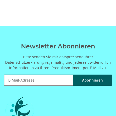
Newsletter Abonnieren
Bitte senden Sie mir entsprechend Ihrer
Datenschutzerklärung
regelmäßig und jederzeit widerruflich
Informationen zu Ihrem Produktsortiment per E-Mail zu.
Abonnieren
Newsletter Abonnieren