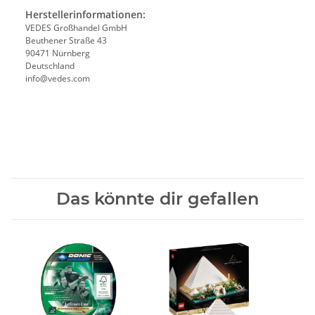
Herstellerinformationen:
VEDES Großhandel GmbH
Beuthener Straße 43
90471 Nürnberg
Deutschland
info@vedes.com
Das könnte dir gefallen