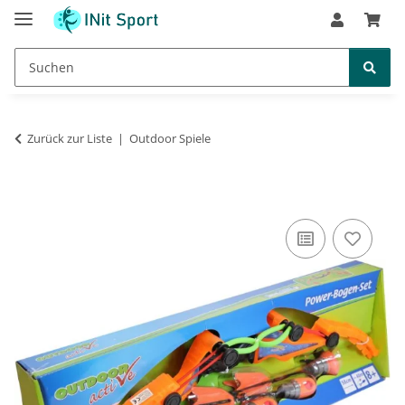
Zurück zur Liste
Outdoor Spiele