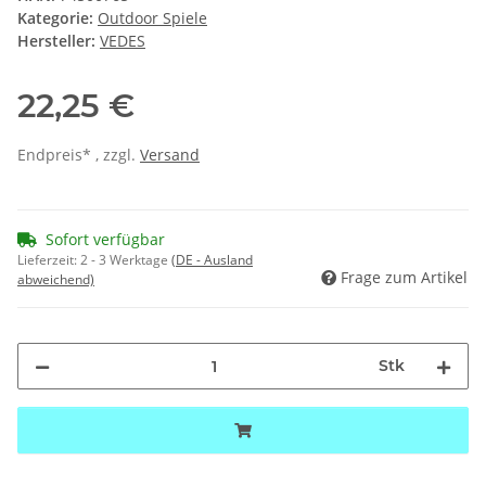
Kategorie:
Outdoor Spiele
Hersteller:
VEDES
22,25 €
Endpreis* , zzgl.
Versand
Sofort verfügbar
Lieferzeit:
2 - 3 Werktage
(DE - Ausland
Frage zum Artikel
abweichend)
Stk