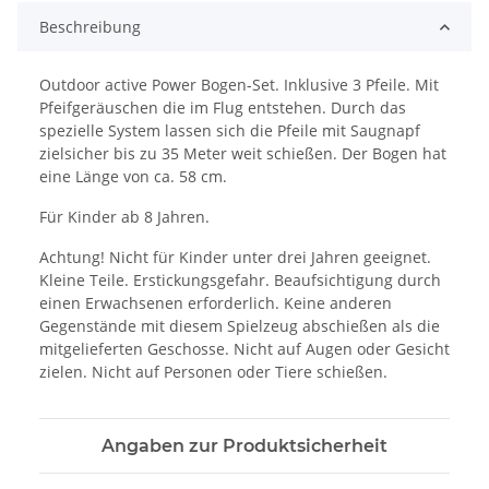
Beschreibung
Outdoor active Power Bogen-Set. Inklusive 3 Pfeile. Mit
Pfeifgeräuschen die im Flug entstehen. Durch das
spezielle System lassen sich die Pfeile mit Saugnapf
zielsicher bis zu 35 Meter weit schießen. Der Bogen hat
eine Länge von ca. 58 cm.
Für Kinder ab 8 Jahren.
Achtung! Nicht für Kinder unter drei Jahren geeignet.
Kleine Teile. Erstickungsgefahr. Beaufsichtigung durch
einen Erwachsenen erforderlich. Keine anderen
Gegenstände mit diesem Spielzeug abschießen als die
mitgelieferten Geschosse. Nicht auf Augen oder Gesicht
zielen. Nicht auf Personen oder Tiere schießen.
Angaben zur Produktsicherheit