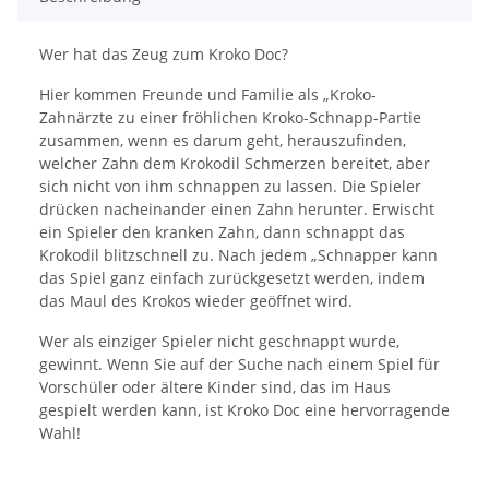
Wer hat das Zeug zum Kroko Doc?
Hier kommen Freunde und Familie als „Kroko-
Zahnärzte zu einer fröhlichen Kroko-Schnapp-Partie
zusammen, wenn es darum geht, herauszufinden,
welcher Zahn dem Krokodil Schmerzen bereitet, aber
sich nicht von ihm schnappen zu lassen. Die Spieler
drücken nacheinander einen Zahn herunter. Erwischt
ein Spieler den kranken Zahn, dann schnappt das
Krokodil blitzschnell zu. Nach jedem „Schnapper kann
das Spiel ganz einfach zurückgesetzt werden, indem
das Maul des Krokos wieder geöffnet wird.
Wer als einziger Spieler nicht geschnappt wurde,
gewinnt. Wenn Sie auf der Suche nach einem Spiel für
Vorschüler oder ältere Kinder sind, das im Haus
gespielt werden kann, ist Kroko Doc eine hervorragende
Wahl!