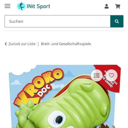
Zurück zur Liste
Brett- und Gesellschaftsspiele