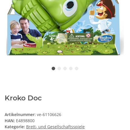
Kroko Doc
Artikelnummer:
ve-61106626
HAN:
E4898800
Kategorie:
Brett- und Gesellschaftsspiele