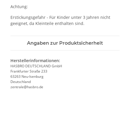
Achtung:
Erstickungsgefahr - Für Kinder unter 3 Jahren nicht
geeignet, da Kleinteile enthalten sind.
Angaben zur Produktsicherheit
Herstellerinformationen:
HASBRO DEUTSCHLAND GmbH
Frankfurter Straße 233
63263 Neu-Isenburg
Deutschland
zentrale@hasbro.de