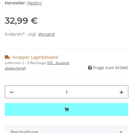
Hersteller:
Hasbro
32,99 €
Endpreis* , zzgl.
Versand
Knapper Lagerbestand
Lieferzeit:
2 - 3 Werktage
(DE - Ausland
Frage zum Artikel
abweichend)
Beschreibung