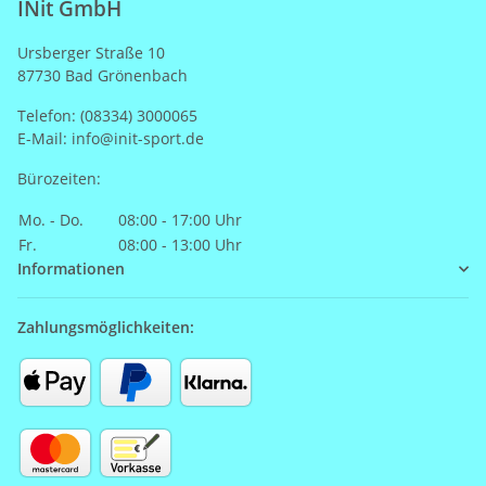
INit GmbH
Ursberger Straße 10
87730 Bad Grönenbach
Telefon: (08334) 3000065
E-Mail: info@init-sport.de
Bürozeiten:
Mo. - Do.
08:00 - 17:00 Uhr
Fr.
08:00 - 13:00 Uhr
Informationen
Zahlungsmöglichkeiten: