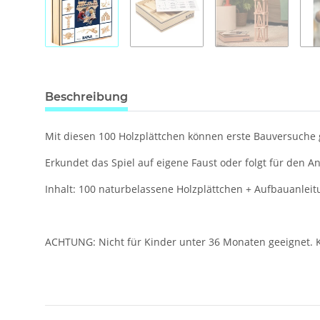
Beschreibung
Mit diesen 100 Holzplättchen können erste Bauversuche 
Erkundet das Spiel auf eigene Faust oder folgt für den An
Inhalt: 100 naturbelassene Holzplättchen + Aufbauanleit
ACHTUNG: Nicht für Kinder unter 36 Monaten geeignet. Kle