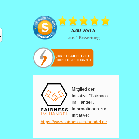
Mitglied der
Initiative "Fairness
im Handel".
Informationen zur
Initiative:
https://www.fairness-im-handel.de