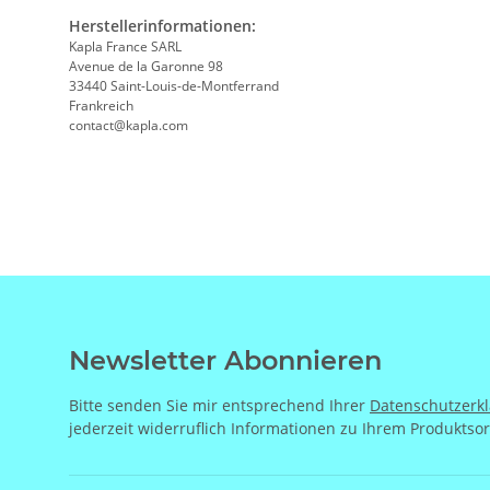
Herstellerinformationen:
Kapla France SARL
Avenue de la Garonne 98
33440 Saint-Louis-de-Montferrand
Frankreich
contact@kapla.com
Newsletter Abonnieren
Bitte senden Sie mir entsprechend Ihrer
Datenschutzerk
jederzeit widerruflich Informationen zu Ihrem Produktsor