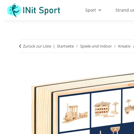
Sport
Strand u
Zurück zur Liste
Startseite
Spiele und Indoor
Kreativ