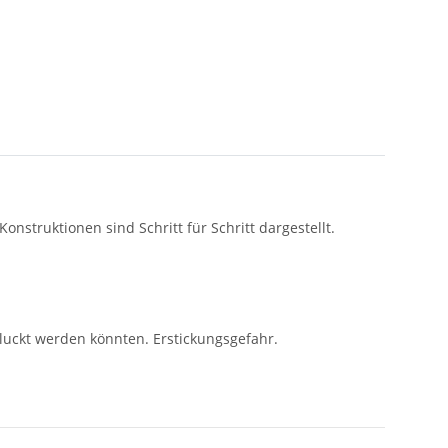
nstruktionen sind Schritt für Schritt dargestellt.
hluckt werden könnten. Erstickungsgefahr.