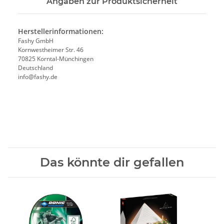
Angaben zur Produktsicherheit
Herstellerinformationen:
Fashy GmbH
Kornwestheimer Str. 46
70825 Korntal-Münchingen
Deutschland
info@fashy.de
Das könnte dir gefallen