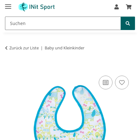
Zurück zur Liste
Baby und Kleinkinder