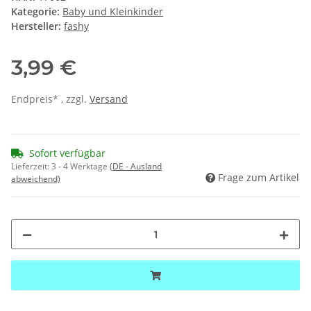
Kategorie:
Baby und Kleinkinder
Hersteller:
fashy
3,99 €
Endpreis* , zzgl.
Versand
Sofort verfügbar
Lieferzeit:
3 - 4 Werktage
(DE - Ausland
Frage zum Artikel
abweichend)