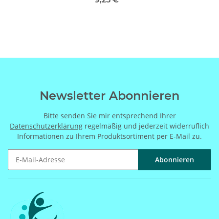
Newsletter Abonnieren
Bitte senden Sie mir entsprechend Ihrer
Datenschutzerklärung
regelmäßig und jederzeit widerruflich
Informationen zu Ihrem Produktsortiment per E-Mail zu.
Abonnieren
Newsletter Abonnieren