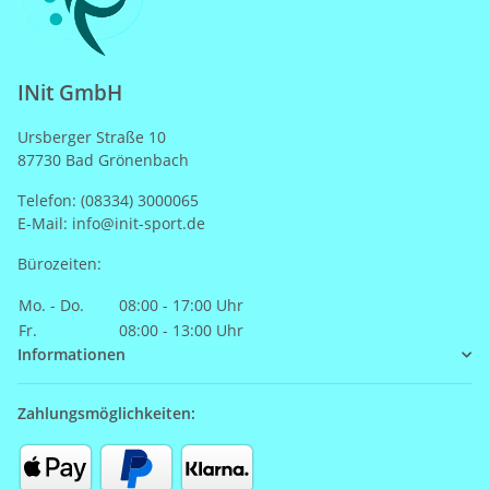
INit GmbH
Ursberger Straße 10
87730 Bad Grönenbach
Telefon: (08334) 3000065
E-Mail: info@init-sport.de
Bürozeiten:
Mo. - Do.
08:00 - 17:00 Uhr
Fr.
08:00 - 13:00 Uhr
Informationen
Zahlungsmöglichkeiten: