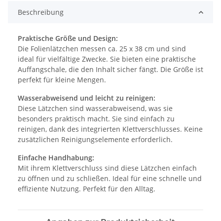
Beschreibung
Praktische Größe und Design:
Die Folienlätzchen messen ca. 25 x 38 cm und sind
ideal für vielfältige Zwecke. Sie bieten eine praktische
Auffangschale, die den Inhalt sicher fängt. Die Größe ist
perfekt für kleine Mengen.
Wasserabweisend und leicht zu reinigen:
Diese Lätzchen sind wasserabweisend, was sie
besonders praktisch macht. Sie sind einfach zu
reinigen, dank des integrierten Klettverschlusses. Keine
zusätzlichen Reinigungselemente erforderlich.
Einfache Handhabung:
Mit ihrem Klettverschluss sind diese Lätzchen einfach
zu öffnen und zu schließen. Ideal für eine schnelle und
effiziente Nutzung. Perfekt für den Alltag.