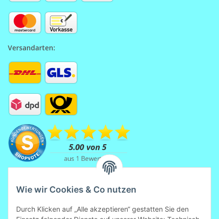
Versandarten:
Wie wir Cookies & Co nutzen
Durch Klicken auf „Alle akzeptieren“ gestatten Sie den