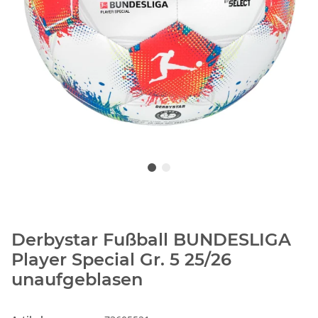
Derbystar Fußball BUNDESLIGA
Player Special Gr. 5 25/26
unaufgeblasen