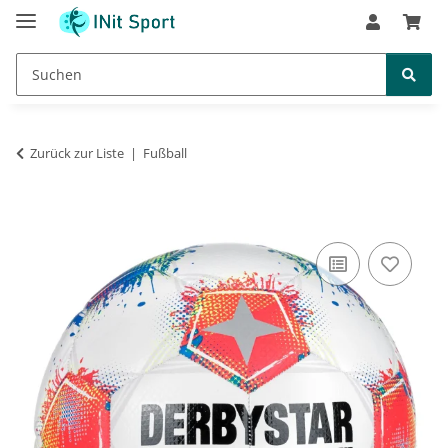
Zurück zur Liste
Fußball