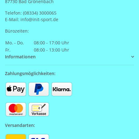
87730 Bad Grönenbach
Telefon: (08334) 3000065
E-Mail: info@init-sport.de
Bürozeiten:
Mo. - Do.
08:00 - 17:00 Uhr
Fr.
08:00 - 13:00 Uhr
Informationen
Zahlungsmöglichkeiten:
Versandarten: