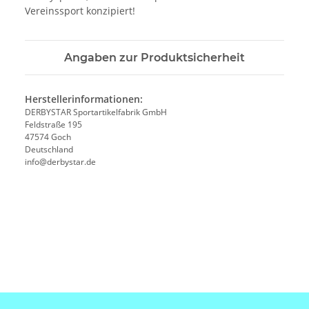
Vereinssport konzipiert!
Angaben zur Produktsicherheit
Herstellerinformationen:
DERBYSTAR Sportartikelfabrik GmbH
Feldstraße 195
47574 Goch
Deutschland
info@derbystar.de