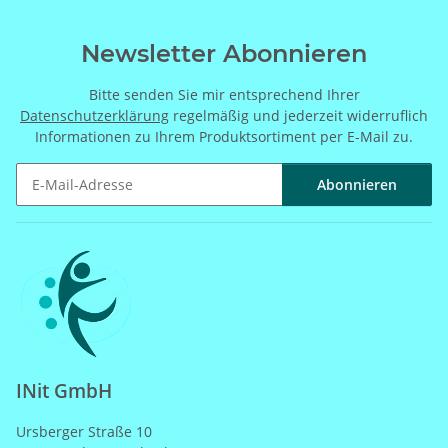
Newsletter Abonnieren
Bitte senden Sie mir entsprechend Ihrer
Datenschutzerklärung
regelmäßig und jederzeit widerruflich
Informationen zu Ihrem Produktsortiment per E-Mail zu.
Abonnieren
Newsletter Abonnieren
INit GmbH
Ursberger Straße 10