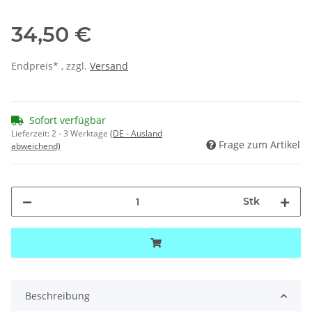
34,50 €
Endpreis* , zzgl.
Versand
Sofort verfügbar
Lieferzeit:
2 - 3 Werktage
(DE - Ausland
Frage zum Artikel
abweichend)
Stk
Beschreibung