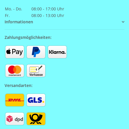
Mo. - Do.
08:00 - 17:00 Uhr
Fr.
08:00 - 13:00 Uhr
Informationen
Zahlungsmöglichkeiten:
Versandarten: