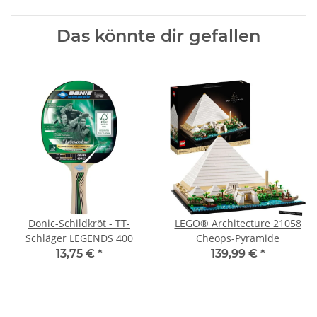
Das könnte dir gefallen
Donic-Schildkröt - TT-
LEGO® Architecture 21058
Schläger LEGENDS 400
Cheops-Pyramide
13,75 €
*
139,99 €
*