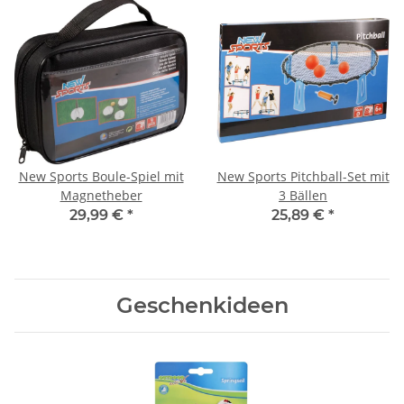
New Sports Boule-Spiel mit
New Sports Pitchball-Set mit
Magnetheber
3 Bällen
29,99 €
*
25,89 €
*
Geschenkideen