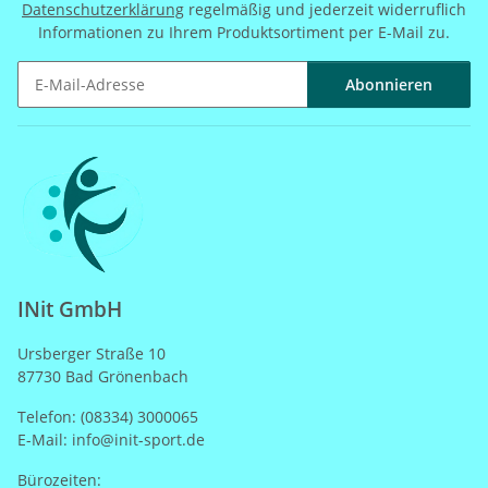
Datenschutzerklärung
regelmäßig und jederzeit widerruflich
Informationen zu Ihrem Produktsortiment per E-Mail zu.
Abonnieren
Newsletter Abonnieren
INit GmbH
Ursberger Straße 10
87730 Bad Grönenbach
Telefon: (08334) 3000065
E-Mail: info@init-sport.de
Bürozeiten: