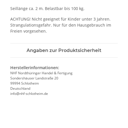
Seillänge ca. 2 m. Belastbar bis 100 kg.
ACHTUNG! Nicht geeignet für Kinder unter 3 Jahren.
Strangulationsgefahr. Nur für den Hausgebrauch im
Freien vorgesehen.
Angaben zur Produktsicherheit
Herstellerinformationen:
NHF Nordthüringer Handel & Fertigung
Sondershäuser Landstraße 20
99994 Schlotheim
Deutschland
info@nhf-schlotheim.de