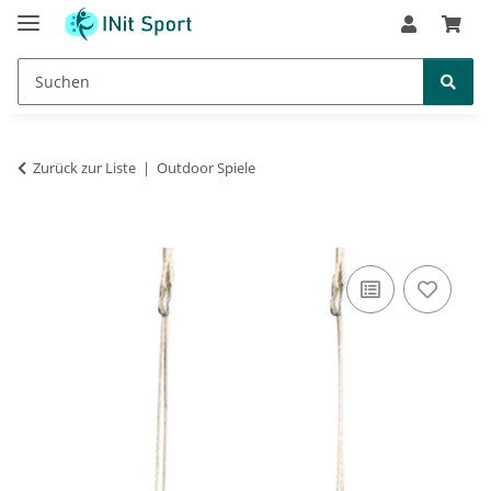
Zurück zur Liste
Outdoor Spiele