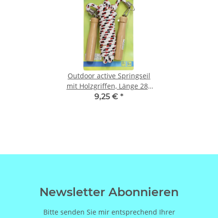
Outdoor active Springseil
mit Holzgriffen, Länge 280
cm
9,25 €
*
Newsletter Abonnieren
Bitte senden Sie mir entsprechend Ihrer