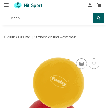
Zurück zur Liste
Strandspiele und Wasserbälle