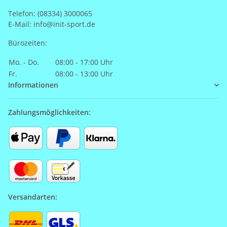
Telefon: (08334) 3000065
E-Mail: info@init-sport.de
Bürozeiten:
Mo. - Do.
08:00 - 17:00 Uhr
Fr.
08:00 - 13:00 Uhr
Informationen
Zahlungsmöglichkeiten:
Versandarten: