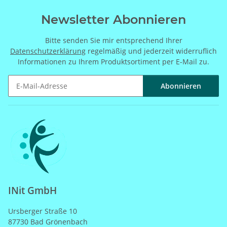
Newsletter Abonnieren
Bitte senden Sie mir entsprechend Ihrer
Datenschutzerklärung
regelmäßig und jederzeit widerruflich
Informationen zu Ihrem Produktsortiment per E-Mail zu.
Abonnieren
Newsletter Abonnieren
INit GmbH
Ursberger Straße 10
87730 Bad Grönenbach