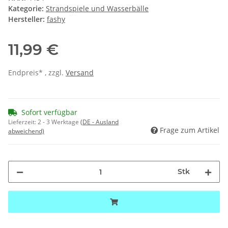
Kategorie:
Strandspiele und Wasserbälle
Hersteller:
fashy
11,99 €
Endpreis* , zzgl.
Versand
Sofort verfügbar
Lieferzeit:
2 - 3 Werktage
(DE - Ausland
Frage zum Artikel
abweichend)
Stk